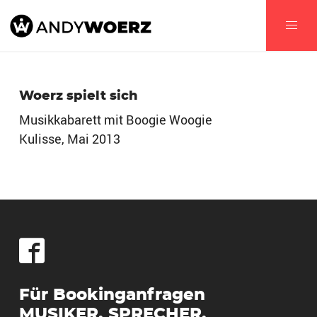
Woerz spielt sich
Musikkabarett mit Boogie Woogie
Kulisse, Mai 2013
Für Bookinganfragen
MUSIKER, SPRECHER,